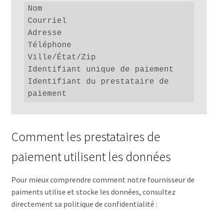
Nom

Courriel

Adresse

Téléphone

Ville/État/Zip

Identifiant unique de paiement

Identifiant du prestataire de 
paiement
Comment les prestataires de
paiement utilisent les données
Pour mieux comprendre comment notre fournisseur de
paiments utilise et stocke les données, consultez
directement sa politique de confidentialité :