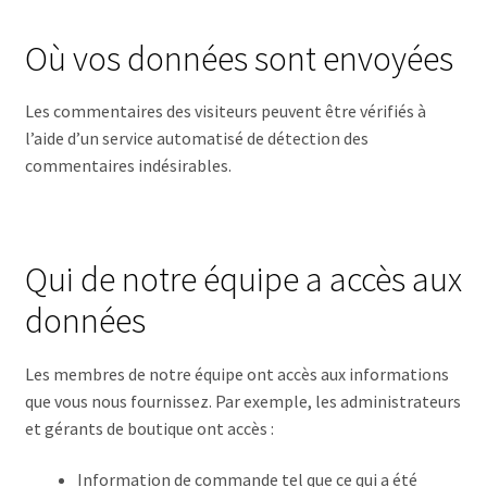
Où vos données sont envoyées
Les commentaires des visiteurs peuvent être vérifiés à
l’aide d’un service automatisé de détection des
commentaires indésirables.
Qui de notre équipe a accès aux
données
Les membres de notre équipe ont accès aux informations
que vous nous fournissez. Par exemple, les administrateurs
et gérants de boutique ont accès :
Information de commande tel que ce qui a été