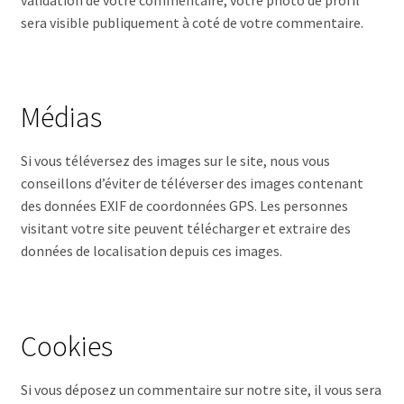
sera visible publiquement à coté de votre commentaire.
Médias
Si vous téléversez des images sur le site, nous vous
conseillons d’éviter de téléverser des images contenant
des données EXIF de coordonnées GPS. Les personnes
visitant votre site peuvent télécharger et extraire des
données de localisation depuis ces images.
Cookies
Si vous déposez un commentaire sur notre site, il vous sera