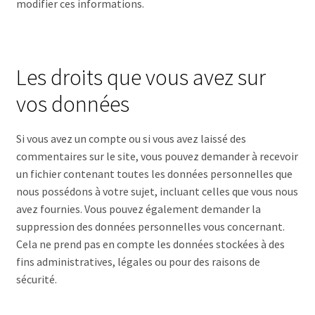
modifier ces informations.
Les droits que vous avez sur
vos données
Si vous avez un compte ou si vous avez laissé des
commentaires sur le site, vous pouvez demander à recevoir
un fichier contenant toutes les données personnelles que
nous possédons à votre sujet, incluant celles que vous nous
avez fournies. Vous pouvez également demander la
suppression des données personnelles vous concernant.
Cela ne prend pas en compte les données stockées à des
fins administratives, légales ou pour des raisons de
sécurité.