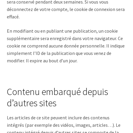
sera conservé pendant deux semaines. Si vous vous
déconnectez de votre compte, le cookie de connexion sera
effacé.
En modifiant ou en publiant une publication, un cookie
supplémentaire sera enregistré dans votre navigateur. Ce
cookie ne comprend aucune donnée personnelle. Il indique
simplement l’ID de la publication que vous venez de
modifier. Il expire au bout d’un jour.
Contenu embarqué depuis
d’autres sites
Les articles de ce site peuvent inclure des contenus
intégrés (par exemple des vidéos, images, articles…). Le
contenu intégré depuis d’autres sites se comporte de la