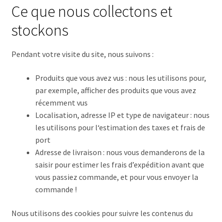
Ce que nous collectons et
stockons
Pendant votre visite du site, nous suivons :
Produits que vous avez vus : nous les utilisons pour,
par exemple, afficher des produits que vous avez
récemment vus
Localisation, adresse IP et type de navigateur : nous
les utilisons pour l‘estimation des taxes et frais de
port
Adresse de livraison : nous vous demanderons de la
saisir pour estimer les frais d’expédition avant que
vous passiez commande, et pour vous envoyer la
commande !
Nous utilisons des cookies pour suivre les contenus du