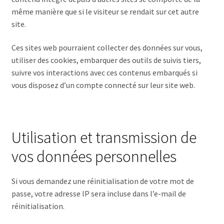
même manière que si le visiteur se rendait sur cet autre
site.
Ces sites web pourraient collecter des données sur vous,
utiliser des cookies, embarquer des outils de suivis tiers,
suivre vos interactions avec ces contenus embarqués si
vous disposez d’un compte connecté sur leur site web.
Utilisation et transmission de
vos données personnelles
Si vous demandez une réinitialisation de votre mot de
passe, votre adresse IP sera incluse dans l’e-mail de
réinitialisation.