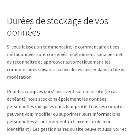
Durées de stockage de vos
données
Si vous laissez un commentaire, le commentaire et ses
métadonnées sont conservés indéfiniment. Cela permet
de reconnaître et approuver automatiquement les
commentaires suivants au lieu de les laisser dans la file de
modération.
Pour les comptes qui s’inscrivent sur notre site (le cas
échéant), nous stockons également les données
personnelles indiquées dans leur profil. Tous les comptes
peuvent voir, modifier ou supprimer leurs informations
personnelles à tout moment (à l’exception de leur
identifiant). Les gestionnaires du site peuvent aussi voir et