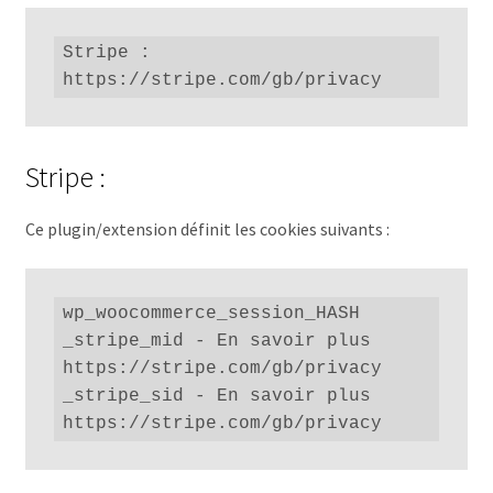
Stripe : 
https://stripe.com/gb/privacy
Stripe :
Ce plugin/extension définit les cookies suivants :
wp_woocommerce_session_HASH

_stripe_mid - En savoir plus 
https://stripe.com/gb/privacy

_stripe_sid - En savoir plus 
https://stripe.com/gb/privacy