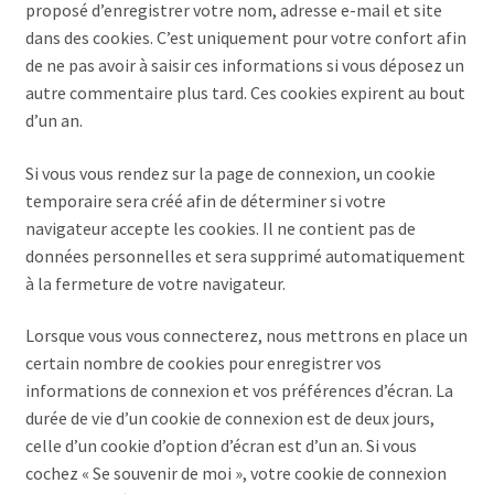
proposé d’enregistrer votre nom, adresse e-mail et site
dans des cookies. C’est uniquement pour votre confort afin
de ne pas avoir à saisir ces informations si vous déposez un
autre commentaire plus tard. Ces cookies expirent au bout
d’un an.
Si vous vous rendez sur la page de connexion, un cookie
temporaire sera créé afin de déterminer si votre
navigateur accepte les cookies. Il ne contient pas de
données personnelles et sera supprimé automatiquement
à la fermeture de votre navigateur.
Lorsque vous vous connecterez, nous mettrons en place un
certain nombre de cookies pour enregistrer vos
informations de connexion et vos préférences d’écran. La
durée de vie d’un cookie de connexion est de deux jours,
celle d’un cookie d’option d’écran est d’un an. Si vous
cochez « Se souvenir de moi », votre cookie de connexion