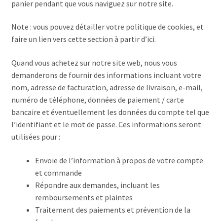
panier pendant que vous naviguez sur notre site.
Note : vous pouvez détailler votre politique de cookies, et
faire un lien vers cette section à partir d’ici.
Quand vous achetez sur notre site web, nous vous
demanderons de fournir des informations incluant votre
nom, adresse de facturation, adresse de livraison, e-mail,
numéro de téléphone, données de paiement / carte
bancaire et éventuellement les données du compte tel que
l’identifiant et le mot de passe. Ces informations seront
utilisées pour :
Envoie de l’information à propos de votre compte
et commande
Répondre aux demandes, incluant les
remboursements et plaintes
Traitement des paiements et prévention de la