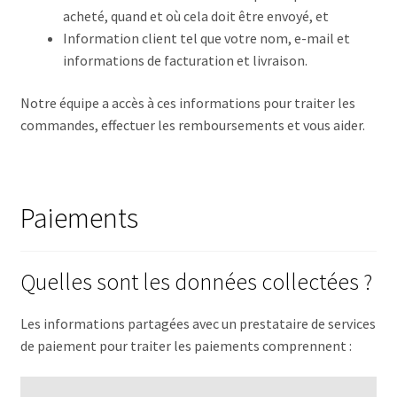
acheté, quand et où cela doit être envoyé, et
Information client tel que votre nom, e-mail et
informations de facturation et livraison.
Notre équipe a accès à ces informations pour traiter les
commandes, effectuer les remboursements et vous aider.
Paiements
Quelles sont les données collectées ?
Les informations partagées avec un prestataire de services
de paiement pour traiter les paiements comprennent :