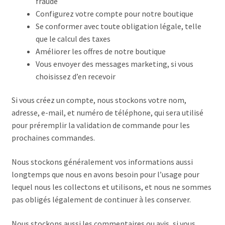
fraude
Configurez votre compte pour notre boutique
Se conformer avec toute obligation légale, telle
que le calcul des taxes
Améliorer les offres de notre boutique
Vous envoyer des messages marketing, si vous
choisissez d’en recevoir
Si vous créez un compte, nous stockons votre nom,
adresse, e-mail, et numéro de téléphone, qui sera utilisé
pour préremplir la validation de commande pour les
prochaines commandes.
Nous stockons généralement vos informations aussi
longtemps que nous en avons besoin pour l’usage pour
lequel nous les collectons et utilisons, et nous ne sommes
pas obligés légalement de continuer à les conserver.
Nous stockons aussi les commentaires ou avis, si vous