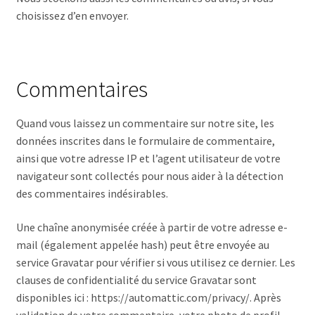
choisissez d’en envoyer.
Commentaires
Quand vous laissez un commentaire sur notre site, les
données inscrites dans le formulaire de commentaire,
ainsi que votre adresse IP et l’agent utilisateur de votre
navigateur sont collectés pour nous aider à la détection
des commentaires indésirables.
Une chaîne anonymisée créée à partir de votre adresse e-
mail (également appelée hash) peut être envoyée au
service Gravatar pour vérifier si vous utilisez ce dernier. Les
clauses de confidentialité du service Gravatar sont
disponibles ici : https://automattic.com/privacy/. Après
validation de votre commentaire, votre photo de profil